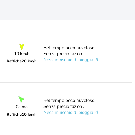
Bel tempo poco nuvoloso.
Senza precipitazioni.
10 km/h
Nessun rischio di pioggia
Raffiche
20 km/h
Bel tempo poco nuvoloso.
Senza precipitazioni.
Calmo
Nessun rischio di pioggia
Raffiche
10 km/h