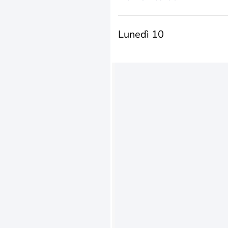
Lunedì 10