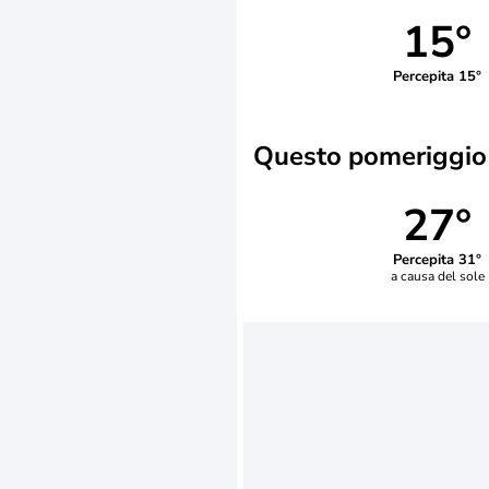
15°
Percepita 15°
Questo pomeriggio
27°
Percepita 31°
a causa del sole