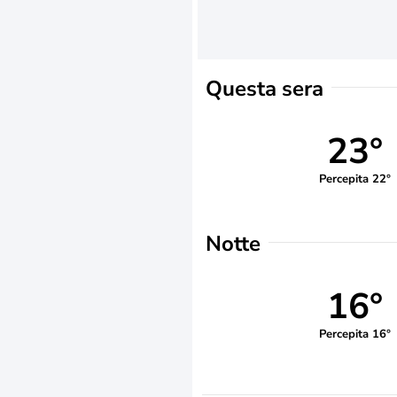
Questa sera
23°
Percepita 22°
Notte
16°
Percepita 16°