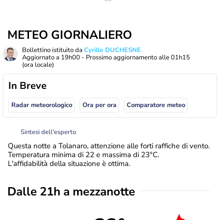
METEO GIORNALIERO
Bollettino istituito da
Cyrille DUCHESNE
Aggiornato a
19h00
- Prossimo aggiornamento alle
01h15
(ora locale)
In Breve
Radar meteorologico
Ora per ora
Comparatore meteo
Sintesi dell'esperto
Questa notte a Tolanaro, attenzione alle forti raffiche di vento.
Temperatura minima di 22 e massima di 23°C.
L'affidabilità della situazione è ottima.
Dalle 21h a mezzanotte