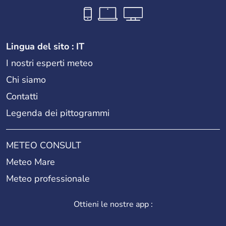
Lingua del sito : IT
I nostri esperti meteo
Chi siamo
Contatti
Legenda dei pittogrammi
METEO CONSULT
Meteo Mare
Meteo professionale
Ottieni le nostre app :