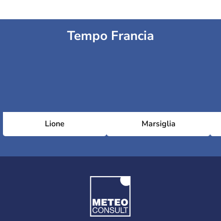
Tempo Francia
Lione
Marsiglia