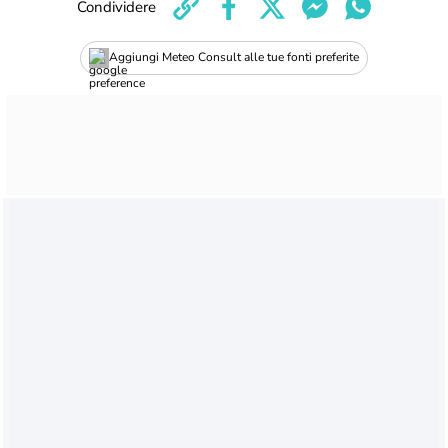
Condividere
Aggiungi Meteo Consult alle tue fonti preferite