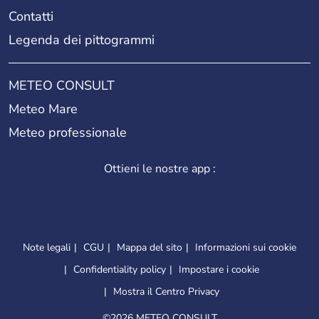
Contatti
Legenda dei pittogrammi
METEO CONSULT
Meteo Mare
Meteo professionale
Ottieni le nostre app :
Note legali
CGU
Mappa del sito
Informazioni sui cookie
Confidentiality policy
Impostare i cookie
Mostra il Centro Privacy
©
2026 METEO CONSULT