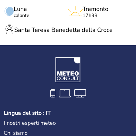
Luna
Tramonto
calante
17h38
Santa Teresa Benedetta della Croce
Lingua del sito : IT
I nostri esperti meteo
Chi siamo