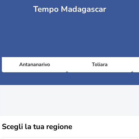
Tempo Madagascar
Antananarivo
Toliara
Scegli la
tua regione