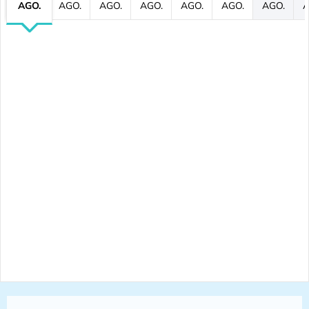
AGO.
AGO.
AGO.
AGO.
AGO.
AGO.
AGO.
A