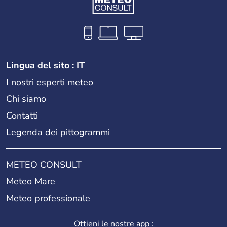
Lingua del sito : IT
I nostri esperti meteo
Chi siamo
Contatti
Legenda dei pittogrammi
METEO CONSULT
Meteo Mare
Meteo professionale
Ottieni le nostre app :