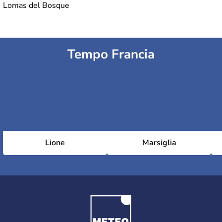
Lomas del Bosque
Tempo Francia
Lione
Marsiglia