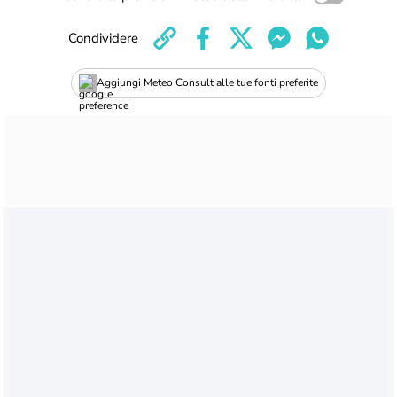
Condividere
Aggiungi Meteo Consult alle tue fonti preferite