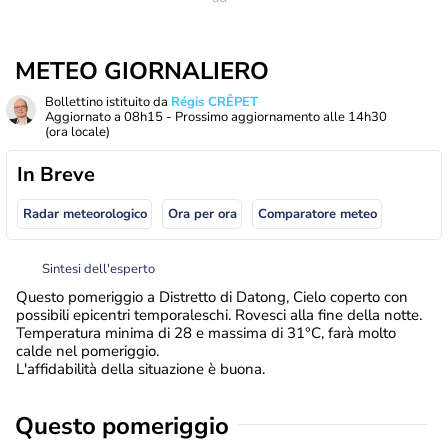
METEO GIORNALIERO
Bollettino istituito da
Régis CRÊPET
Aggiornato a
08h15
- Prossimo aggiornamento alle
14h30
(ora locale)
In Breve
Radar meteorologico
Ora per ora
Comparatore meteo
Sintesi dell'esperto
Questo pomeriggio a Distretto di Datong, Cielo coperto con
possibili epicentri temporaleschi. Rovesci alla fine della notte.
Temperatura minima di 28 e massima di 31°C, farà molto
calde nel pomeriggio.
L'affidabilità della situazione è buona.
Questo pomeriggio