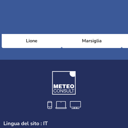
Lione
Marsiglia
Lingua del sito : IT