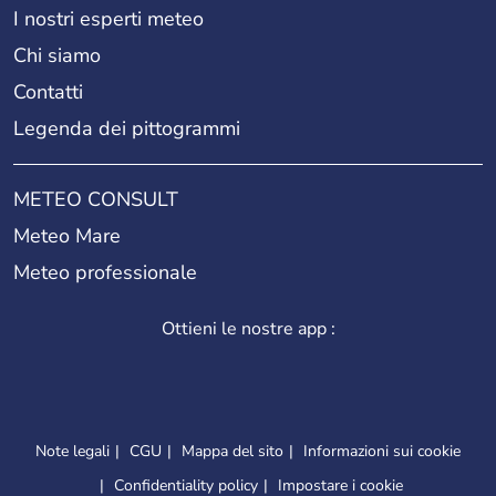
I nostri esperti meteo
Chi siamo
Contatti
Legenda dei pittogrammi
METEO CONSULT
Meteo Mare
Meteo professionale
Ottieni le nostre app :
Note legali
CGU
Mappa del sito
Informazioni sui cookie
Confidentiality policy
Impostare i cookie