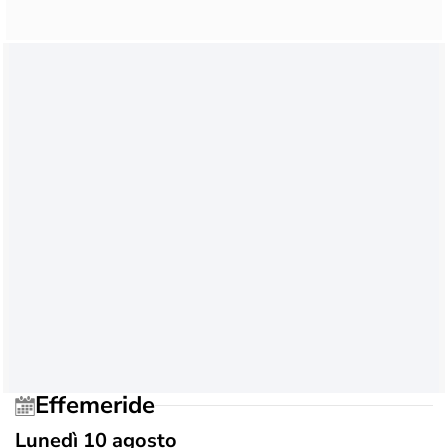
Effemeride
Lunedì 10 agosto