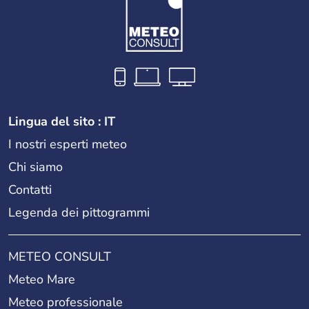
Lingua del sito : IT
I nostri esperti meteo
Chi siamo
Contatti
Legenda dei pittogrammi
METEO CONSULT
Meteo Mare
Meteo professionale