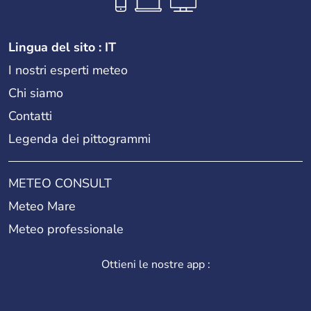
Lingua del sito : IT
I nostri esperti meteo
Chi siamo
Contatti
Legenda dei pittogrammi
METEO CONSULT
Meteo Mare
Meteo professionale
Ottieni le nostre app :