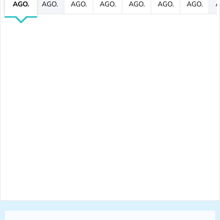
AGO.
AGO.
AGO.
AGO.
AGO.
AGO.
AGO.
A