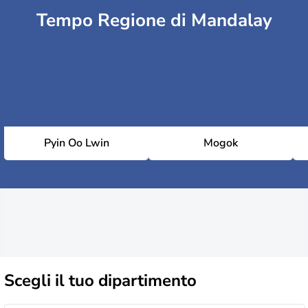
Tempo Regione di Mandalay
Pyin Oo Lwin
Mogok
Scegli il
tuo dipartimento