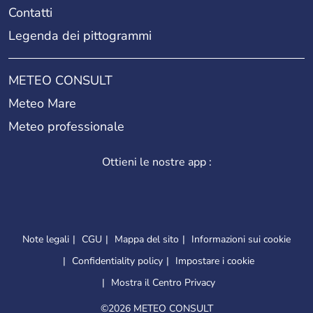
Contatti
Legenda dei pittogrammi
METEO CONSULT
Meteo Mare
Meteo professionale
Ottieni le nostre app :
Note legali
CGU
Mappa del sito
Informazioni sui cookie
Confidentiality policy
Impostare i cookie
Mostra il Centro Privacy
©
2026 METEO CONSULT