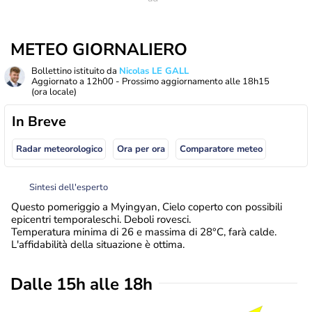
METEO GIORNALIERO
Bollettino istituito da
Nicolas LE GALL
Aggiornato a
12h00
- Prossimo aggiornamento alle
18h15
(ora locale)
In Breve
Radar meteorologico
Ora per ora
Comparatore meteo
Sintesi dell'esperto
Questo pomeriggio a Myingyan, Cielo coperto con possibili
epicentri temporaleschi. Deboli rovesci.
Temperatura minima di 26 e massima di 28°C, farà calde.
L'affidabilità della situazione è ottima.
Dalle 15h alle 18h