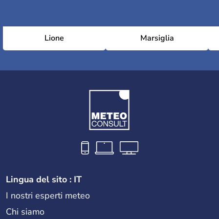
Lione
Marsiglia
Lingua del sito : IT
I nostri esperti meteo
Chi siamo