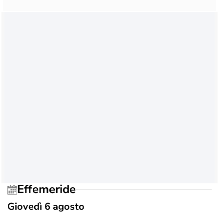
Effemeride
Giovedì 6 agosto