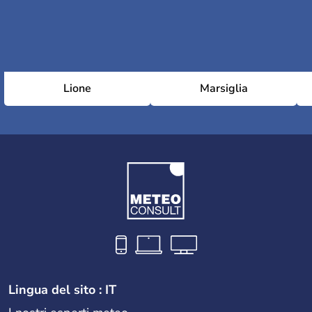
Lione
Marsiglia
Lingua del sito : IT