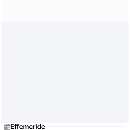
Effemeride