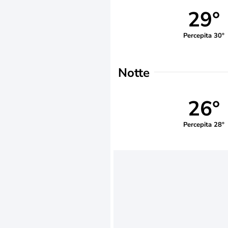
29°
Percepita 30°
Notte
26°
Percepita 28°