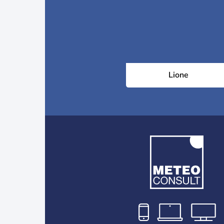
Lione