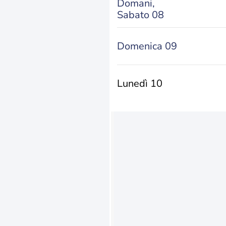
Domani,
Sabato 08
Domenica 09
Lunedì 10