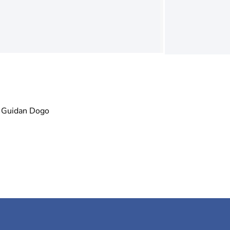
Guidan Dogo