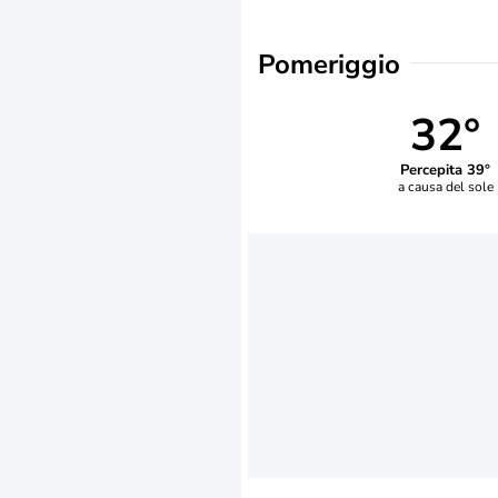
Pomeriggio
32°
Percepita 39°
a causa del sole