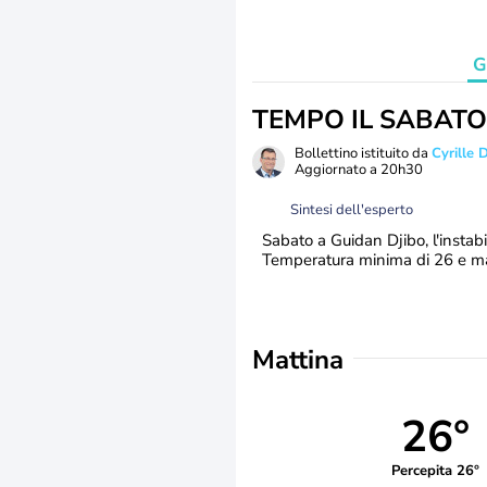
G
TEMPO IL SABATO
Bollettino istituito da
Cyrille
Aggiornato a
20h30
Sintesi dell'esperto
Sabato a Guidan Djibo, l'instabi
Temperatura minima di 26 e ma
Mattina
26°
Percepita 26°