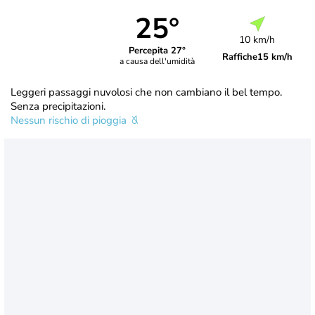
25°
10 km/h
Percepita 27°
Raffiche
15 km/h
a causa dell'umidità
Leggeri passaggi nuvolosi che non cambiano il bel tempo.
Senza precipitazioni.
Nessun rischio di pioggia