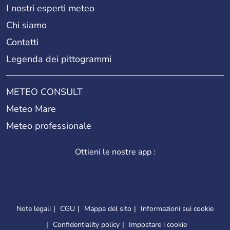
I nostri esperti meteo
Chi siamo
Contatti
Legenda dei pittogrammi
METEO CONSULT
Meteo Mare
Meteo professionale
Ottieni le nostre app :
Note legali
CGU
Mappa del sito
Informazioni sui cookie
Confidentiality policy
Impostare i cookie