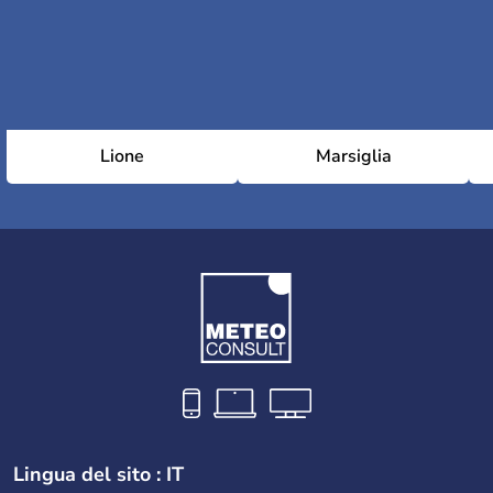
Lione
Marsiglia
Lingua del sito : IT