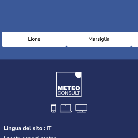
Lione
Marsiglia
Lingua del sito : IT