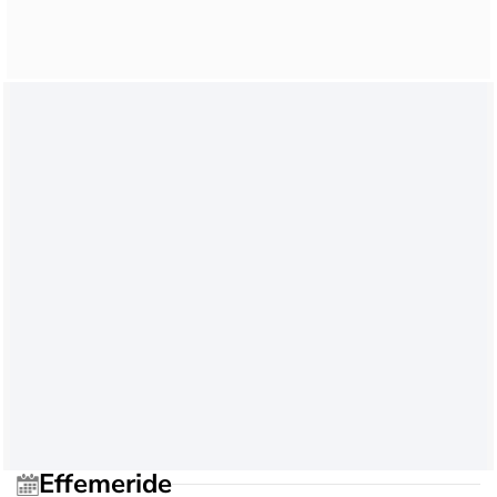
Effemeride