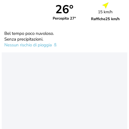
26°
15 km/h
Percepita 27°
Raffiche
25 km/h
Bel tempo poco nuvoloso.
Senza precipitazioni.
Nessun rischio di pioggia