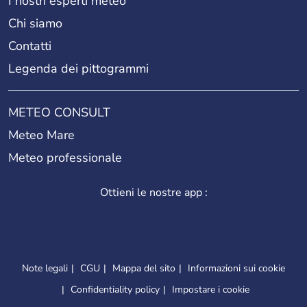
I nostri esperti meteo
Chi siamo
Contatti
Legenda dei pittogrammi
METEO CONSULT
Meteo Mare
Meteo professionale
Ottieni le nostre app :
Note legali
CGU
Mappa del sito
Informazioni sui cookie
Confidentiality policy
Impostare i cookie