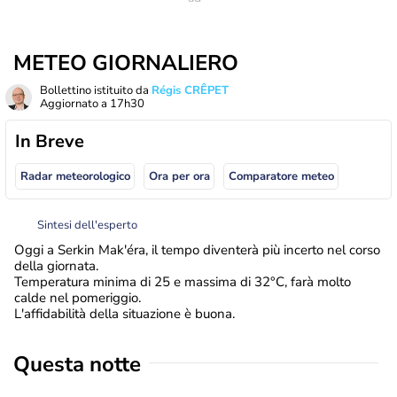
METEO GIORNALIERO
Bollettino istituito da
Régis CRÊPET
Aggiornato a
17h30
In Breve
Radar meteorologico
Ora per ora
Comparatore meteo
Sintesi dell'esperto
Oggi a Serkin Mak'éra, il tempo diventerà più incerto nel corso
della giornata.
Temperatura minima di 25 e massima di 32°C, farà molto
calde nel pomeriggio.
L'affidabilità della situazione è buona.
Questa notte