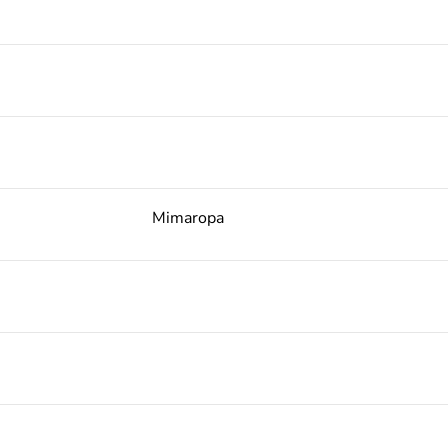
Mimaropa