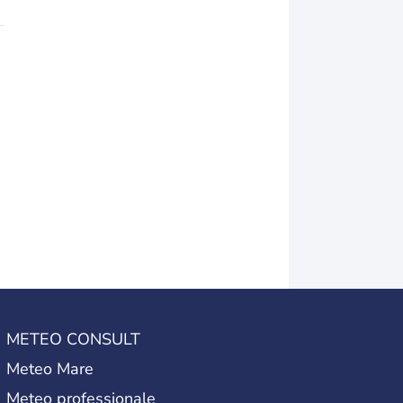
METEO CONSULT
Meteo Mare
Meteo professionale