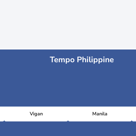
Tempo Philippine
Vigan
Manila