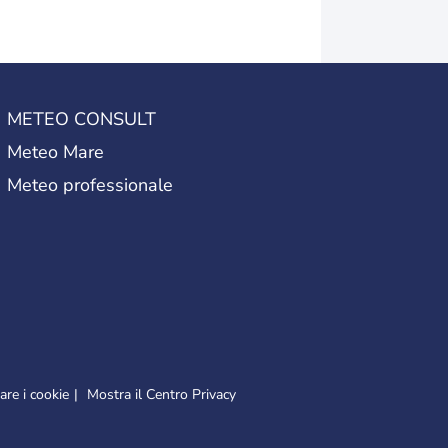
METEO CONSULT
Meteo Mare
Meteo professionale
re i cookie
Mostra il Centro Privacy