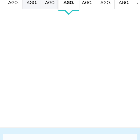
AGO.
AGO.
AGO.
AGO.
AGO.
AGO.
AGO.
A