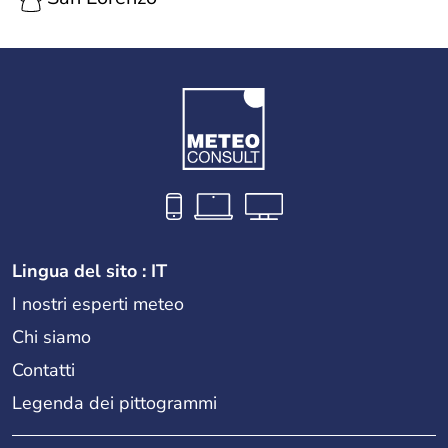
Lingua del sito : IT
I nostri esperti meteo
Chi siamo
Contatti
Legenda dei pittogrammi