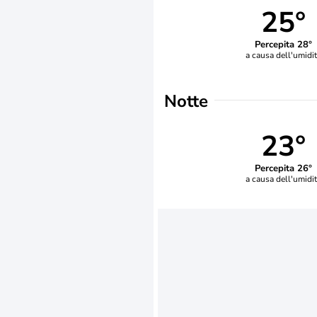
25°
Percepita 28°
a causa dell'umidi
Notte
23°
Percepita 26°
a causa dell'umidi