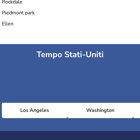
Rockdale
Piedmont park
Ellen
Tempo Stati-Uniti
Los Angeles
Washington