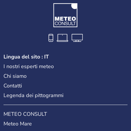
Lingua del sito : IT
I nostri esperti meteo
Chi siamo
Contatti
Legenda dei pittogrammi
METEO CONSULT
Meteo Mare