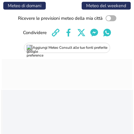
Meteo di domani
Meteo del weekend
Ricevere le previsioni meteo della mia città
Condividere
Aggiungi Meteo Consult alle tue fonti preferite