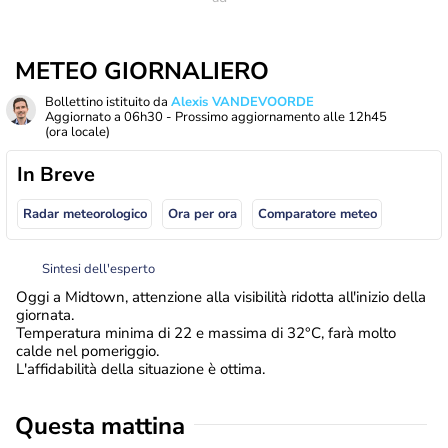
METEO GIORNALIERO
Bollettino istituito da
Alexis VANDEVOORDE
Aggiornato a
06h30
- Prossimo aggiornamento alle
12h45
(ora locale)
In Breve
Radar meteorologico
Ora per ora
Comparatore meteo
Sintesi dell'esperto
Oggi a Midtown, attenzione alla visibilità ridotta all'inizio della
giornata.
Temperatura minima di 22 e massima di 32°C, farà molto
calde nel pomeriggio.
L'affidabilità della situazione è ottima.
Questa mattina