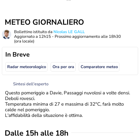
METEO GIORNALIERO
Bollettino istituito da
Nicolas LE GALL
Aggiornato a
12h15
- Prossimo aggiornamento alle
18h30
(ora locale)
In Breve
Radar meteorologico
Ora per ora
Comparatore meteo
Sintesi dell'esperto
Questo pomeriggio a Davie, Passaggi nuvolosi a volte densi.
Deboli rovesci.
Temperatura minima di 27 e massima di 32°C, farà molto
calde nel pomeriggio.
L'affidabilità della situazione è ottima.
Dalle 15h alle 18h