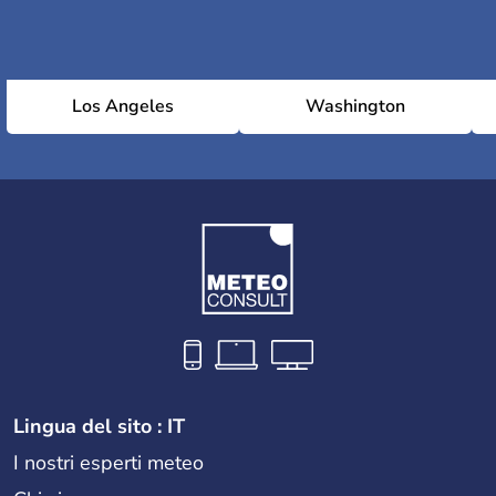
Los Angeles
Washington
Lingua del sito : IT
I nostri esperti meteo