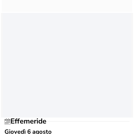
Effemeride
Giovedì 6 agosto