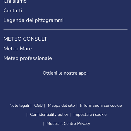
Chi siamo
Contatti
Legenda dei pittogrammi
METEO CONSULT
Meteo Mare
Meteo professionale
Ottieni le nostre app :
Note legali
CGU
Mappa del sito
Informazioni sui cookie
Confidentiality policy
Impostare i cookie
Mostra il Centro Privacy