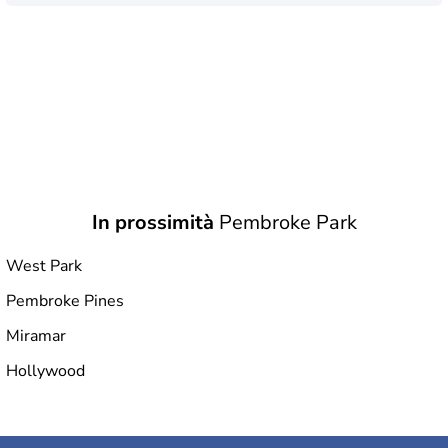
In prossimità
Pembroke Park
West Park
Pembroke Pines
Miramar
Hollywood