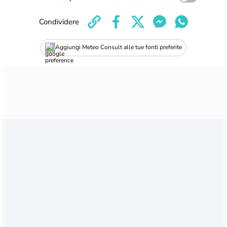
Condividere
Aggiungi Meteo Consult alle tue fonti preferite