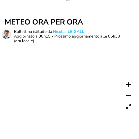
METEO ORA PER ORA
Bollettino istituito da
Nicolas LE GALL
Aggiornato a
00h15
- Prossimo aggiornamento alle
06h30
(ora locale)