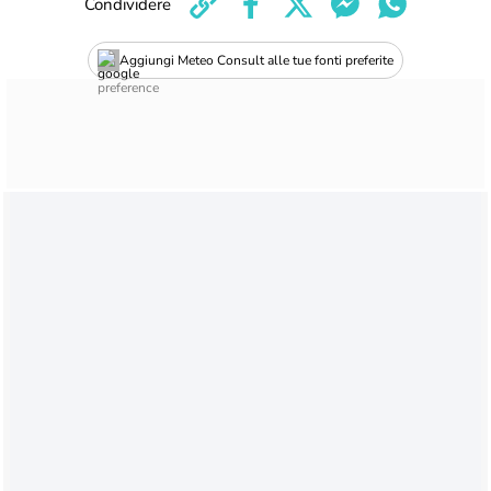
Condividere
Aggiungi Meteo Consult alle tue fonti preferite