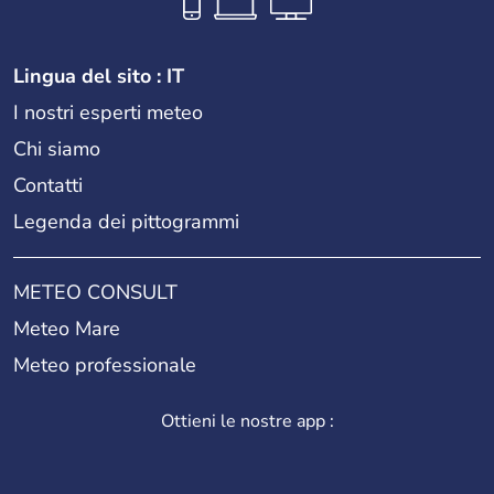
Lingua del sito : IT
I nostri esperti meteo
Chi siamo
Contatti
Legenda dei pittogrammi
METEO CONSULT
Meteo Mare
Meteo professionale
Ottieni le nostre app :