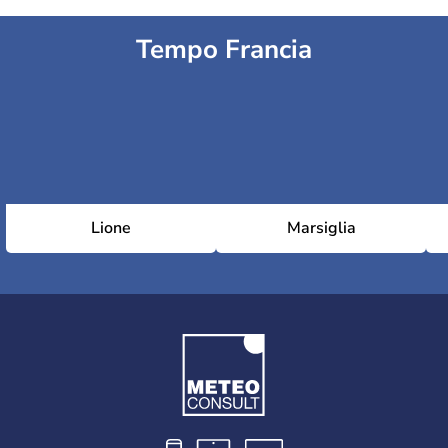
Tempo Francia
Lione
Marsiglia