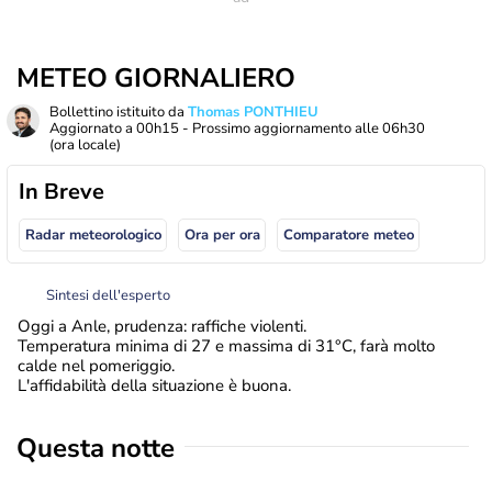
METEO GIORNALIERO
Bollettino istituito da
Thomas PONTHIEU
Aggiornato a
00h15
- Prossimo aggiornamento alle
06h30
(ora locale)
In Breve
Radar meteorologico
Ora per ora
Comparatore meteo
Sintesi dell'esperto
Oggi a Anle, prudenza: raffiche violenti.
Temperatura minima di 27 e massima di 31°C, farà molto
calde nel pomeriggio.
L'affidabilità della situazione è buona.
Questa notte