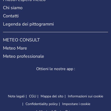
Chi siamo
Contatti
Legenda dei pittogrammi
METEO CONSULT
Meteo Mare
Meteo professionale
Ottieni le nostre app :
Note legali
CGU
Mappa del sito
Informazioni sui cookie
Confidentiality policy
Impostare i cookie