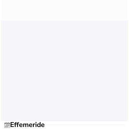
Effemeride