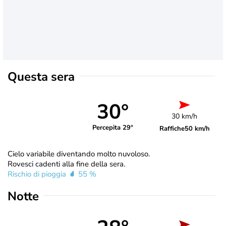
Questa sera
30°
30 km/h
Percepita 29°
Raffiche
50 km/h
Cielo variabile diventando molto nuvoloso.
Rovesci cadenti alla fine della sera.
Rischio di pioggia
55 %
Notte