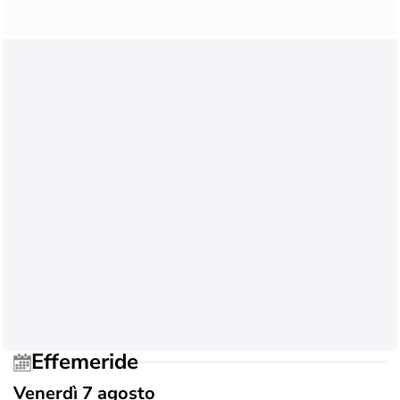
Effemeride
Venerdì 7 agosto