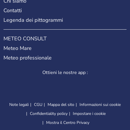
Chi siamo
Contatti
Legenda dei pittogrammi
METEO CONSULT
Meteo Mare
Meteo professionale
Ottieni le nostre app :
Note legali
CGU
Mappa del sito
Informazioni sui cookie
Confidentiality policy
Impostare i cookie
Mostra il Centro Privacy