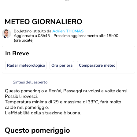
METEO GIORNALIERO
Bollettino istituito da
Adrien THOMAS
Aggiornato a
08h45
- Prossimo aggiornamento alle
15h00
(ora locale)
In Breve
Radar meteorologico
Ora per ora
Comparatore meteo
Sintesi dell'esperto
Questo pomeriggio a Ren'ai, Passaggi nuvolosi a volte densi.
Possibili rovesci.
Temperatura minima di 29 e massima di 33°C, farà molto
calde nel pomeriggio.
L'affidabilità della situazione è buona.
Questo pomeriggio