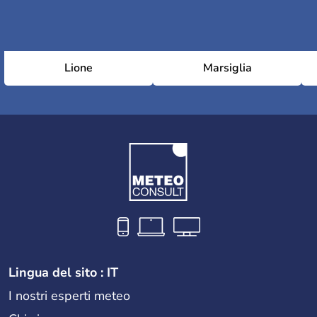
Lione
Marsiglia
Lingua del sito : IT
I nostri esperti meteo