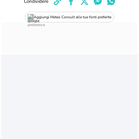
Condividere
Aggiungi Meteo Consult alle tue fonti preferite