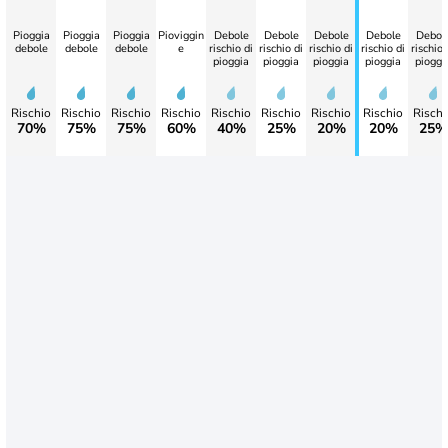
Pioggia
Pioggia
Pioggia
Pioviggin
Debole
Debole
Debole
Debole
Debol
debole
debole
debole
e
rischio di
rischio di
rischio di
rischio di
rischio 
pioggia
pioggia
pioggia
pioggia
pioggi
Rischio
Rischio
Rischio
Rischio
Rischio
Rischio
Rischio
Rischio
Rischi
70%
75%
75%
60%
40%
25%
20%
20%
25%