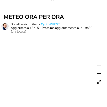
METEO ORA PER ORA
Bollettino istituito da
Cyril WUEST
Aggiornato a
13h15
- Prossimo aggiornamento alle
19h30
(ora locale)