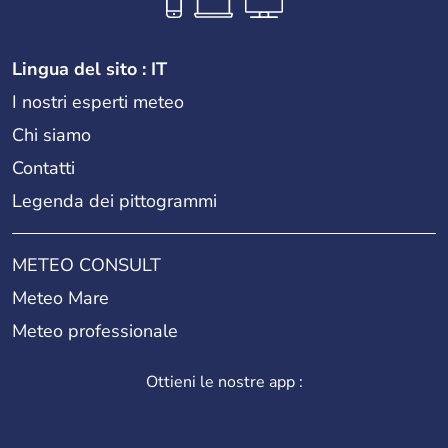
Lingua del sito : IT
I nostri esperti meteo
Chi siamo
Contatti
Legenda dei pittogrammi
METEO CONSULT
Meteo Mare
Meteo professionale
Ottieni le nostre app :