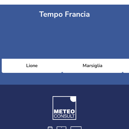
Tempo Francia
Lione
Marsiglia