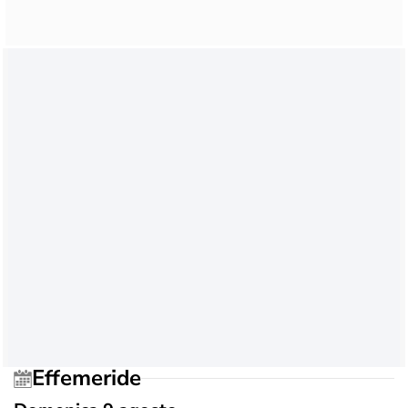
Effemeride