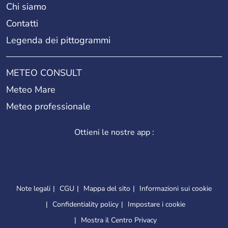
Chi siamo
Contatti
Legenda dei pittogrammi
METEO CONSULT
Meteo Mare
Meteo professionale
Ottieni le nostre app :
Note legali
CGU
Mappa del sito
Informazioni sui cookie
Confidentiality policy
Impostare i cookie
Mostra il Centro Privacy