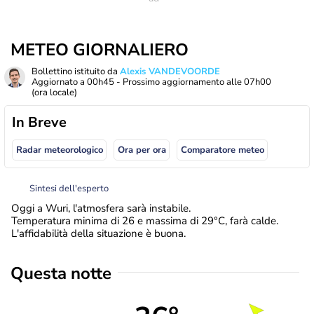
METEO GIORNALIERO
Bollettino istituito da
Alexis VANDEVOORDE
Aggiornato a
00h45
- Prossimo aggiornamento alle
07h00
(ora locale)
In Breve
Radar meteorologico
Ora per ora
Comparatore meteo
Sintesi dell'esperto
Oggi a Wuri, l'atmosfera sarà instabile.
Temperatura minima di 26 e massima di 29°C, farà calde.
L'affidabilità della situazione è buona.
Questa notte