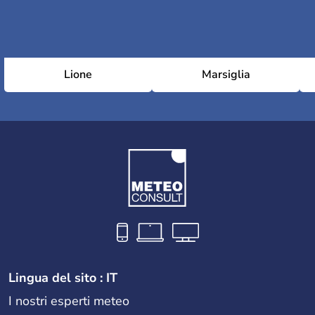
Lione
Marsiglia
Lingua del sito : IT
I nostri esperti meteo