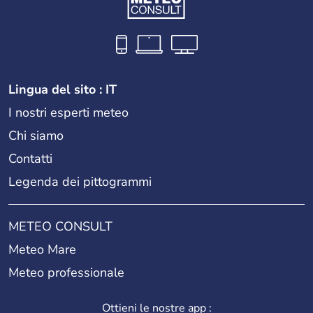
Lingua del sito : IT
I nostri esperti meteo
Chi siamo
Contatti
Legenda dei pittogrammi
METEO CONSULT
Meteo Mare
Meteo professionale
Ottieni le nostre app :