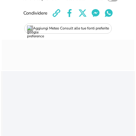
Condividere
Aggiungi Meteo Consult alle tue fonti preferite