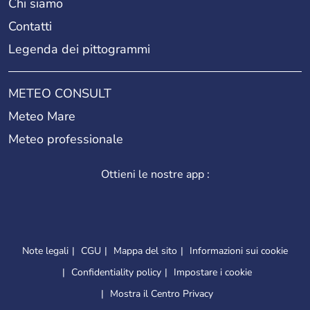
Chi siamo
Contatti
Legenda dei pittogrammi
METEO CONSULT
Meteo Mare
Meteo professionale
Ottieni le nostre app :
Note legali
CGU
Mappa del sito
Informazioni sui cookie
Confidentiality policy
Impostare i cookie
Mostra il Centro Privacy