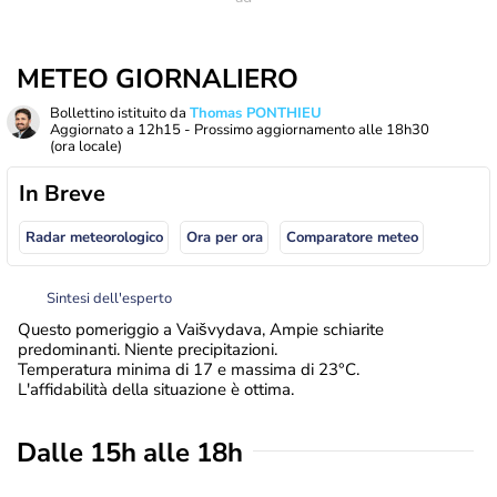
METEO GIORNALIERO
Bollettino istituito da
Thomas PONTHIEU
Aggiornato a
12h15
- Prossimo aggiornamento alle
18h30
(ora locale)
In Breve
Radar meteorologico
Ora per ora
Comparatore meteo
Sintesi dell'esperto
Questo pomeriggio a Vaišvydava, Ampie schiarite
predominanti. Niente precipitazioni.
Temperatura minima di 17 e massima di 23°C.
L'affidabilità della situazione è ottima.
Dalle 15h alle 18h