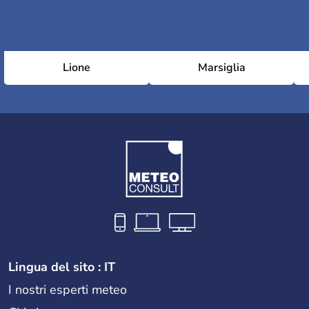
Lione
Marsiglia
Lingua del sito : IT
I nostri esperti meteo