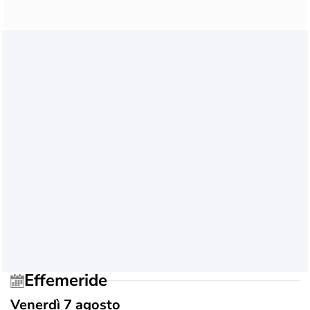
Effemeride
Venerdì 7 agosto