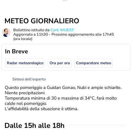
METEO GIORNALIERO
Bollettino istituito da
Cyril WUEST
Aggiornato a
11h30
- Prossimo aggiornamento alle
17h45
(ora locale)
In Breve
Radar meteorologico
Ora per ora
Comparatore meteo
Sintesi dell'esperto
Questo pomeriggio a Guidan Gonao, Nubi e ampie schiarite.
Niente precipitazioni.
Temperatura minima di 30 e massima di 34°C, farà molto
calde nel pomeriggio.
L'affidabilità della situazione è ottima.
Dalle 15h alle 18h