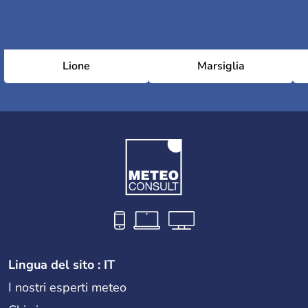
Lione
Marsiglia
Lingua del sito : IT
I nostri esperti meteo