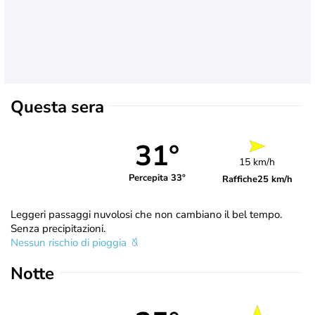
Questa sera
31°
15 km/h
Percepita 33°
Raffiche
25 km/h
Leggeri passaggi nuvolosi che non cambiano il bel tempo.
Senza precipitazioni.
Nessun rischio di pioggia
Notte