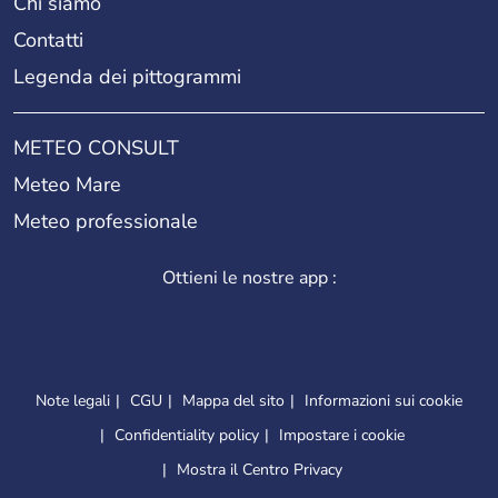
Chi siamo
Contatti
Legenda dei pittogrammi
METEO CONSULT
Meteo Mare
Meteo professionale
Ottieni le nostre app :
Note legali
CGU
Mappa del sito
Informazioni sui cookie
Confidentiality policy
Impostare i cookie
Mostra il Centro Privacy