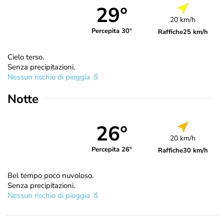
29°
20 km/h
Percepita 30°
Raffiche
25 km/h
Cielo terso.
Senza precipitazioni.
Nessun rischio di pioggia
Notte
26°
20 km/h
Percepita 26°
Raffiche
30 km/h
Bel tempo poco nuvoloso.
Senza precipitazioni.
Nessun rischio di pioggia