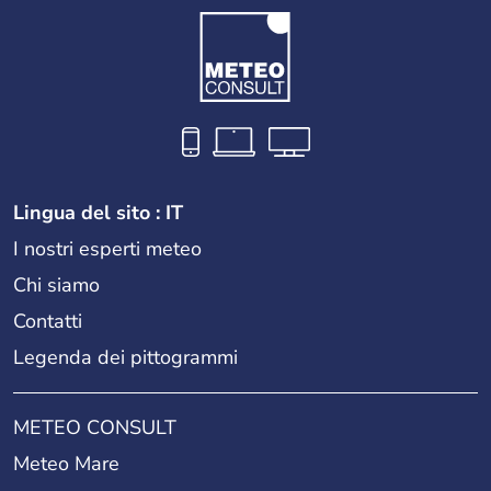
Lingua del sito : IT
I nostri esperti meteo
Chi siamo
Contatti
Legenda dei pittogrammi
METEO CONSULT
Meteo Mare