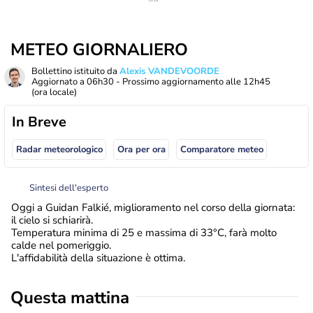
METEO GIORNALIERO
Bollettino istituito da
Alexis VANDEVOORDE
Aggiornato a
06h30
- Prossimo aggiornamento alle
12h45
(ora locale)
In Breve
Radar meteorologico
Ora per ora
Comparatore meteo
Sintesi dell'esperto
Oggi a Guidan Falkié, miglioramento nel corso della giornata:
il cielo si schiarirà.
Temperatura minima di 25 e massima di 33°C, farà molto
calde nel pomeriggio.
L'affidabilità della situazione è ottima.
Questa mattina