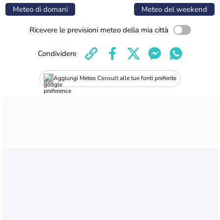
Meteo di domani
Meteo del weekend
Ricevere le previsioni meteo della mia città
Condividere
Aggiungi Meteo Consult alle tue fonti preferite