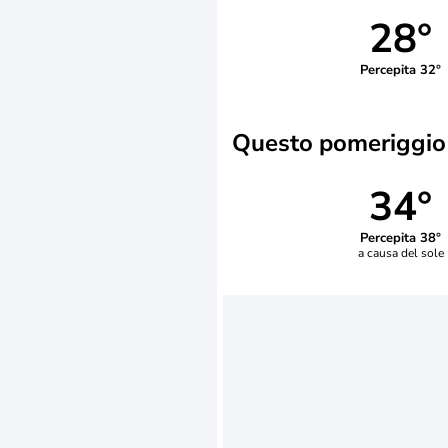
28°
Percepita 32°
Questo pomeriggio
34°
Percepita 38°
a causa del sole