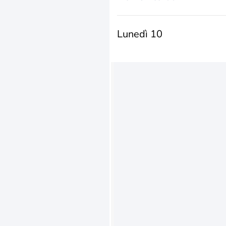
Lunedì 10