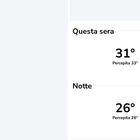
Questa sera
31°
Percepita 33°
Notte
26°
Percepita 26°