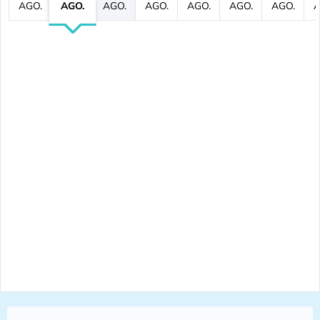
AGO.
AGO.
AGO.
AGO.
AGO.
AGO.
AGO.
A