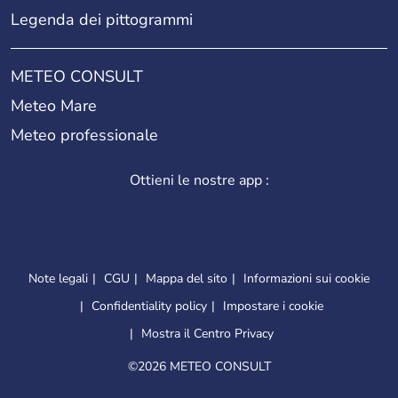
Legenda dei pittogrammi
METEO CONSULT
Meteo Mare
Meteo professionale
Ottieni le nostre app :
Note legali
CGU
Mappa del sito
Informazioni sui cookie
Confidentiality policy
Impostare i cookie
Mostra il Centro Privacy
©
2026 METEO CONSULT