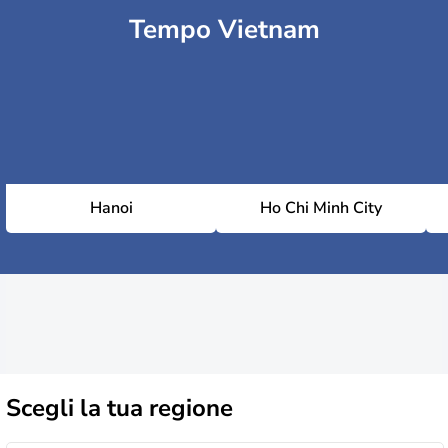
Tempo Vietnam
Hanoi
Ho Chi Minh City
Scegli la
tua regione