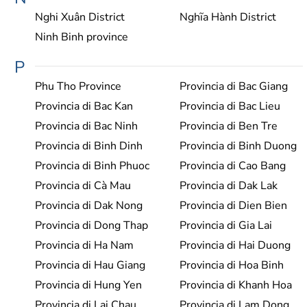
Nghi Xuân District
Nghĩa Hành District
Ninh Binh province
P
Phu Tho Province
Provincia di Bac Giang
Provincia di Bac Kan
Provincia di Bac Lieu
Provincia di Bac Ninh
Provincia di Ben Tre
Provincia di Binh Dinh
Provincia di Binh Duong
Provincia di Binh Phuoc
Provincia di Cao Bang
Provincia di Cà Mau
Provincia di Dak Lak
Provincia di Dak Nong
Provincia di Dien Bien
Provincia di Dong Thap
Provincia di Gia Lai
Provincia di Ha Nam
Provincia di Hai Duong
Provincia di Hau Giang
Provincia di Hoa Binh
Provincia di Hung Yen
Provincia di Khanh Hoa
Provincia di Lai Chau
Provincia di Lam Dong