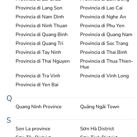
Provincia di Lang Son
Provincia di Lao Cai
Provincia di Nam Dinh
Provincia di Nghe An
Provincia di Ninh Thuan
Provincia di Phu Yen
Provincia di Quang Binh
Provincia di Quang Nam
Provincia di Quang Tri
Provincia di Soc Trang
Provincia di Tay Ninh
Provincia di Thai Binh
Provincia di Thai Nguyen
Provincia di Thua Thien-
Hue
Provincia di Tra Vinh
Provincia di Vinh Long
Provincia di Yen Bai
Q
Quang Ninh Province
Quảng Ngãi Town
S
Son La province
Sơn Hà District